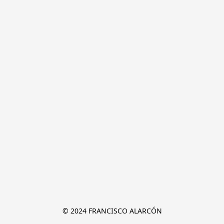
© 2024 FRANCISCO ALARCÓN