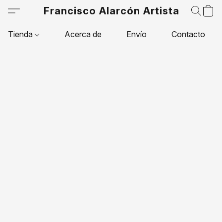
Francisco Alarcón Artista
Tienda
Acerca de
Envío
Contacto